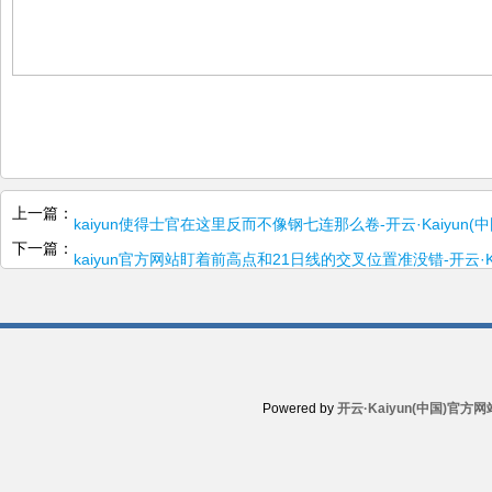
上一篇：
kaiyun使得士官在这里反而不像钢七连那么卷-开云·Kaiyun
下一篇：
kaiyun官方网站盯着前高点和21日线的交叉位置准没错-开云·K
Powered by
开云·Kaiyun(中国)官