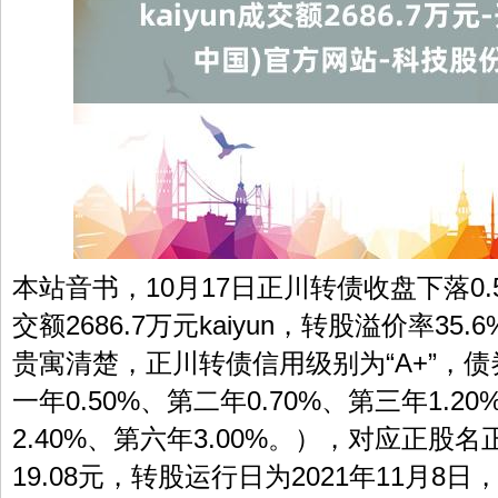
本站音书，10月17日正川转债收盘下落0.55
交额2686.7万元kaiyun，转股溢价率35.
贵寓清楚，正川转债信用级别为“A+”，
一年0.50%、第二年0.70%、第三年1.2
2.40%、第六年3.00%。），对应正股
19.08元，转股运行日为2021年11月8日