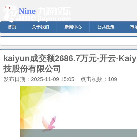
首页
关于我们
新闻中心
公共政策
市
kaiyun成交额2686.7万元-开云·Ka
技股份有限公司
发布日期：2025-11-09 15:05 点击次数：109