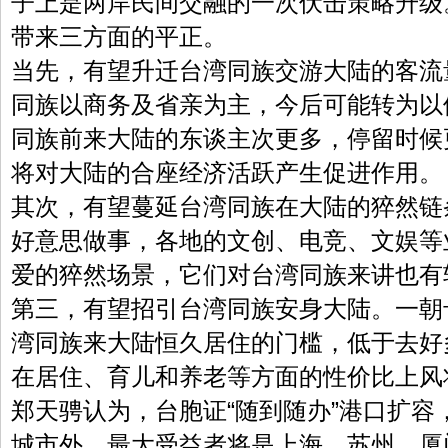
子上是两岸民间交融的一次伏击策略升级
带来三方面的平正。
当先，有望升迁台湾同族交游大陆的客流
同族以商务及省亲为主，今后可能转为以
同族前来大陆的东谈主次更多，停留时候
将对大陆的合座经济活跃产生促进作用。
其次，有望蔓延台湾同族在大陆的猝然链
好意思做事，各地的文创、电竞、文娱等
爱的猝然场景，它们对台湾同族来讲也有
第三，有望招引台湾同族安身大陆。一朝
湾同族来大陆恒久居住的门槛，低于去好
在居住、育儿和养老等方面的性价比上风
郑天骋认为，台胞证“随到随办”港口扩容
城市外，最大受益者将是上海、苏州、厦