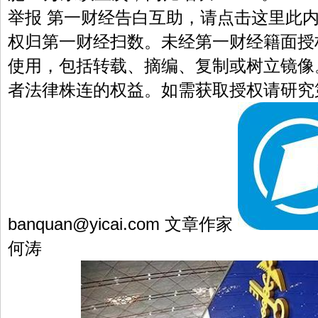
举报 第一财经告白互助，请点击这里此
权归第一财经扫数。未经第一财经籍面授
使用，包括转载、摘编、复制或树立镜像
者法律株连的权益。如需获取授权请研究
banquan@yicai.com 文章作家
何涛