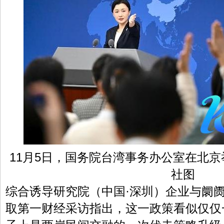
11月5日，国务院台湾事务办公室在北京
社图
综合诱导研究院（中国·深圳）企业与阛
取第一财经采访指出，这一政策看似仅仅